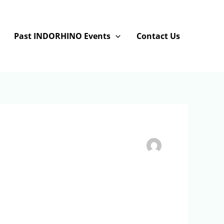
Past INDORHINO Events
Contact Us