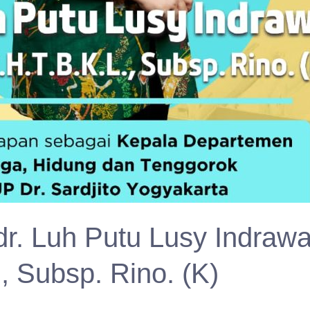
dr. Luh Putu Lusy Indrawa
, Subsp. Rino. (K)