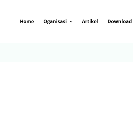
Home
Oganisasi
Artikel
Download