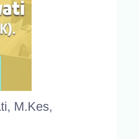
ti, M.Kes,